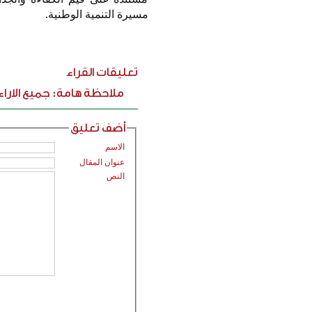
مسيرة التنمية الوطنية.
تعليقات القراء
ملاحظة هامة: جميع الارا
أضف تعليق
الاسم
عنوان المقال
النص