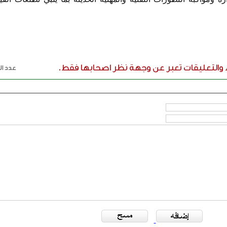
ء والتعليقات تعبر عن وجهة نظر اصحابها فقط.
عدد الر