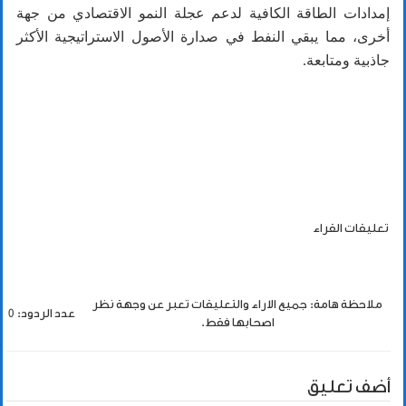
إمدادات الطاقة الكافية لدعم عجلة النمو الاقتصادي من جهة
أخرى، مما يبقي النفط في صدارة الأصول الاستراتيجية الأكثر
جاذبية ومتابعة.
تعليقات القراء
ملاحظة هامة: جميع الاراء والتعليقات تعبر عن وجهة نظر
عدد الردود: 0
اصحابها فقط.
أضف تعليق