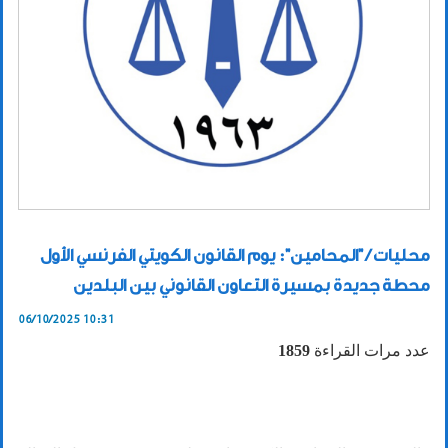
محليات / "المحامين": يوم القانون الكويتي الفرنسي الأول
محطة جديدة بمسيرة التعاون القانوني بين البلدين
06/10/2025 10:31
عدد مرات القراءة
1859