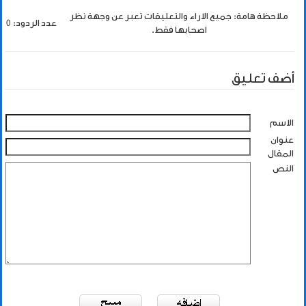
ملاحظة هامة: جميع الاراء والتعليقات تعبر عن وجهة نظر
عدد الردود: 0
اصحابها فقط.
أضف تعليق
الاسم
عنوان
المقال
النص