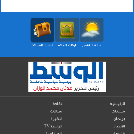
الرئيسية
ثقافة
محليات
مقالات
برلمان
الأخيرة
اقتصاد
TV الوسط
خارجيات
الافتتاحية