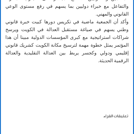
والتفاعل مع خبراء دوليين بما يسهم في رفع مستوى الوعي
القانوني والمهني.
وأكد أن الجمعية ماضية في تكريس دورها كبيت خبرة قانوني
وطني يسهم في صياغة مستقبل العدالة في الكويت ويرسخ
شراكات استراتيجية مع كبرى المؤسسات الدولية مبينا أن هذا
المؤتمر يمثل خطوة مهمة لترسيخ مكانة الكويت كشريك قانوني
إقليمي ودولي وكجسر يربط بين العدالة التقليدية والعدالة
الرقمية الحديثة.
تعليقات القراء