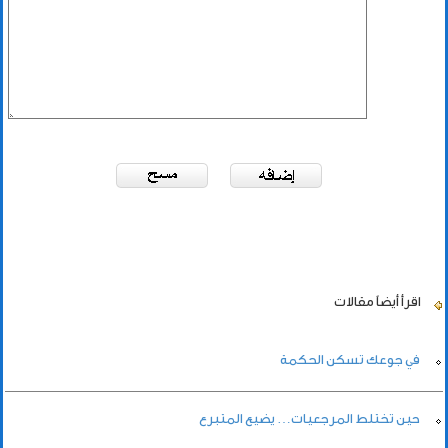
اقرأ أيضاً
مقالات
في جوعك تسكن الحكمة
حين تختلط المرجعيات… يضيع المتبرع