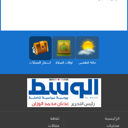
الرئيسية
ثقافة
محليات
مقالات