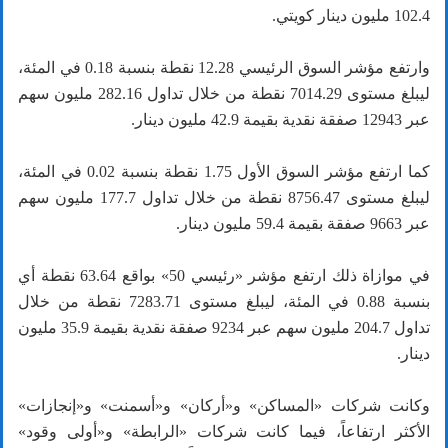
102.4 مليون دينار كويتي.
وارتفع مؤشر السوق الرئيسي 12.28 نقطة بنسبة 0.18 في المئة،
ليبلغ مستوى 7014.29 نقطة من خلال تداول 282.16 مليون سهم
عبر 12943 صفقة نقدية بقيمة 42.9 مليون دينار.
كما ارتفع مؤشر السوق الأول 1.75 نقطة بنسبة 0.02 في المئة،
ليبلغ مستوى 8756.47 نقطة من خلال تداول 177.7 مليون سهم
عبر 9663 صفقة بقيمة 59.4 مليون دينار.
في موازاة ذلك ارتفع مؤشر «رئيسي 50» بواقع 63.64 نقطة أي
بنسبة 0.88 في المئة، ليبلغ مستوى 7283.71 نقطة من خلال
تداول 204.7 مليون سهم عبر 9234 صفقة نقدية بقيمة 35.9 مليون
دينار.
وكانت شركات «المساكن» و«أركان» و«أسمنت» و«إنجازات»
الأكثر ارتفاعاً، فيما كانت شركات «الرابطة» و«أولى وقود»