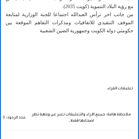
مع رؤية البلاد التنموية (كويت 2035).
من جانب اخر ترأس العبدالله اجتماعا للجنة الوزارية لمتابعة
الموقف التنفيذي للاتفاقيات ومذكرات التفاهم الموقعة بين
حكومتي دولة الكويت وجمهورية الصين الشعبية
تعليقات القراء
ملاحظة هامة: جميع الاراء والتعليقات تعبر عن وجهة نظر
عدد الردود: 0
اصحابها فقط.