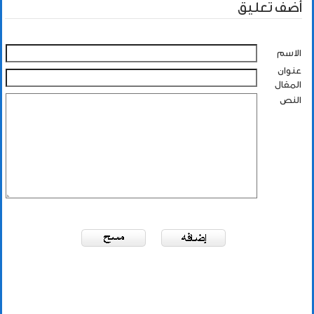
أضف تعليق
الاسم
عنوان
المقال
النص