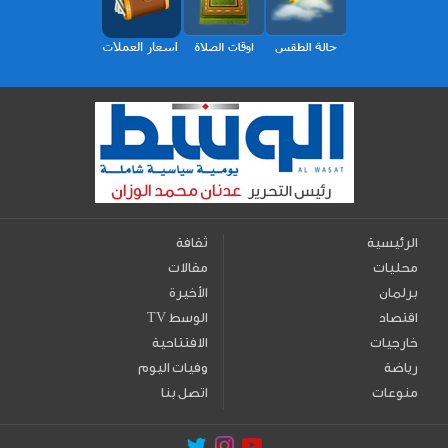
الرئيسية
ثقافة
محليات
مقالات
برلمان
الأخيرة
اقتصاد
TV الوسط
خارجيات
الافتتاحية
رياضة
وفيات اليوم
منوعات
اتصل بنا