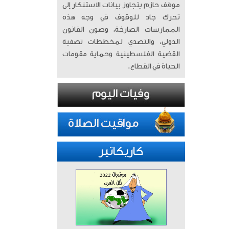
موقف حازم يتجاوز بيانات الاستنكار إلى
تحرك جاد للوقوف في وجه هذه
الممارسات الصارخة، وصون القانون
الدولي، والتصدي لمخططات تصفية
القضية الفلسطينية وحماية مقومات
الحياة في القطاع.
كاريكاتير