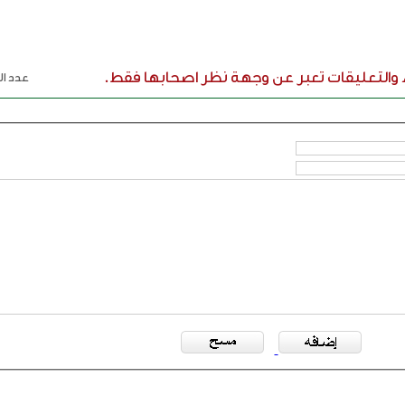
ء والتعليقات تعبر عن وجهة نظر اصحابها فقط.
عدد الر