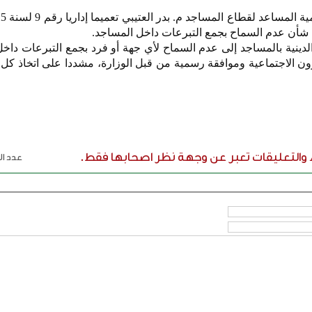
ي شأن عدم السماح بجمع التبرعات داخل المساجد.
لدينية بالمساجد إلى عدم السماح لأي جهة أو فرد بجمع التبرعات داخ
ن الاجتماعية وموافقة رسمية من قبل الوزارة، مشددا على اتخاذ كل 
ء والتعليقات تعبر عن وجهة نظر اصحابها فقط.
عدد الر