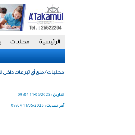
الرئيسية
محليات
ب
محليات / منع أي تبرعات داخل 
التاريخ :
11/05/2025 09:04
آخر تحديث :
11/05/2025 09:04