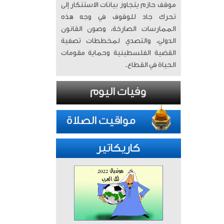
موقف حازم يتجاوز بيانات الاستنكار إلى
تحرك جاد للوقوف في وجه هذه
الممارسات الصارخة، وصون القانون
الدولي، والتصدي لمخططات تصفية
القضية الفلسطينية وحماية مقومات
الحياة في القطاع.
كاريكاتير