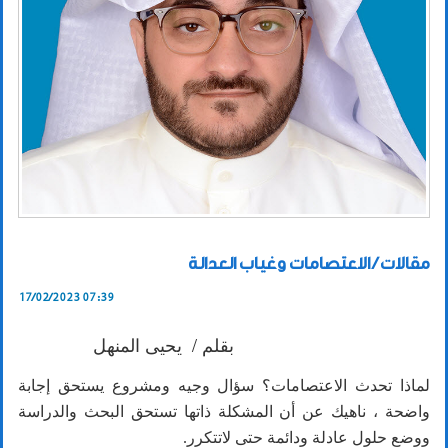
مقالات / الاعتصامات وغياب العدالة
17/02/2023 07:39
بقلم / يحيى المنهل
لماذا تحدث الاعتصامات؟ سؤال وجيه ومشروع يستحق إجابة
واضحة ، ناهيك عن أن المشكلة ذاتها تستحق البحث والدراسة
ووضع حلول عادلة ودائمة حتى لاتتكرر.