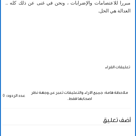
مبررا للاعتصامات والإضرابات ، ونحن في غنى عن ذلك كله ..
العدالة هي الحل.
تعليقات القراء
ملاحظة هامة: جميع الاراء والتعليقات تعبر عن وجهة نظر
عدد الردود: 0
اصحابها فقط.
أضف تعليق