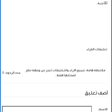
للاندية.
تعليقات القراء
ملاحظة هامة: جميع الاراء والتعليقات تعبر عن وجهة نظر
عدد الردود: 0
اصحابها فقط.
أضف تعليق
الاسم