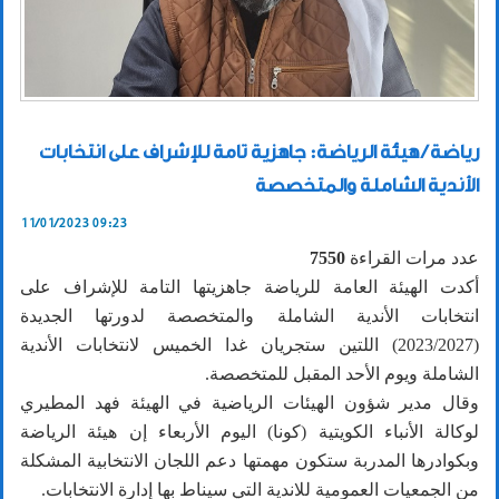
رياضة / هيئة الرياضة: جاهزية تامة للإشراف على انتخابات
الأندية الشاملة والمتخصصة
11/01/2023 09:23
عدد مرات القراءة
7550
أكدت الهيئة العامة للرياضة جاهزيتها التامة للإشراف على
انتخابات الأندية الشاملة والمتخصصة لدورتها الجديدة
(2023/2027) اللتين ستجريان غدا الخميس لانتخابات الأندية
الشاملة ويوم الأحد المقبل للمتخصصة.
وقال مدير شؤون الهيئات الرياضية في الهيئة فهد المطيري
لوكالة الأنباء الكويتية (كونا) اليوم الأربعاء إن هيئة الرياضة
وبكوادرها المدربة ستكون مهمتها دعم اللجان الانتخابية المشكلة
من الجمعيات العمومية للاندية التي سيناط بها إدارة الانتخابات.