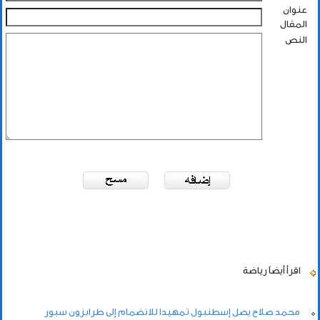
عنوان
المقال
النص
اقرأ أيضاً
رياضة
محمد صلاح يصل إسطنبول تمهيدا للانضمام إلى طرابزون سبور