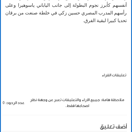
أنفسهم كأبرز نجوم البطولة إلى جانب الياباني ياسوهيرا وعلى
رأسهم المدرب المصري حسين زكي في خلطة صنعت من برقان
تحديا كبيرا لبقية الفرق.
تعليقات القراء
ملاحظة هامة: جميع الاراء والتعليقات تعبر عن وجهة نظر
عدد الردود: 0
اصحابها فقط.
أضف تعليق