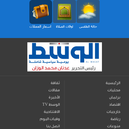
الرئيسية
ثقافة
محليات
مقالات
برلمان
الأخيرة
اقتصاد
TV الوسط
خارجيات
الافتتاحية
رياضة
وفيات اليوم
منوعات
اتصل بنا