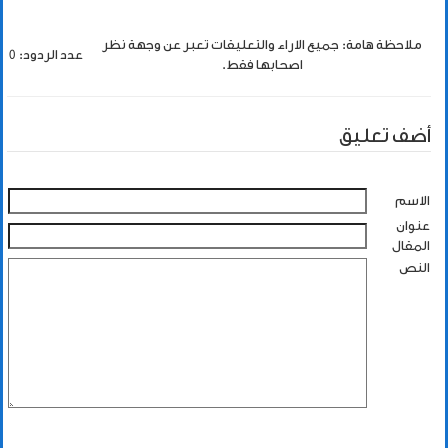
ملاحظة هامة: جميع الاراء والتعليقات تعبر عن وجهة نظر
عدد الردود: 0
اصحابها فقط.
أضف تعليق
الاسم
عنوان
المقال
النص