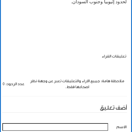
لحدود إثيوبيا وجنوب السودان.
تعليقات القراء
ملاحظة هامة: جميع الاراء والتعليقات تعبر عن وجهة نظر
عدد الردود: 0
اصحابها فقط.
أضف تعليق
الاسم