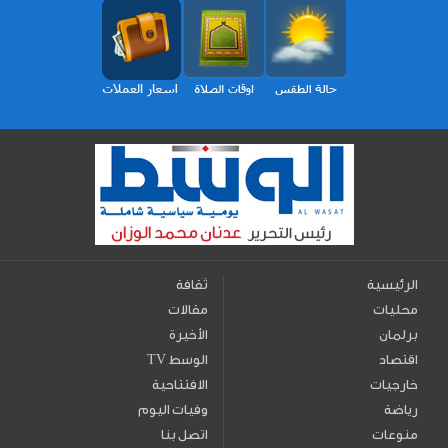
الرئيسية
ثقافة
محليات
مقالات
برلمان
الأخيرة
اقتصاد
TV الوسط
خارجيات
الافتتاحية
رياضة
وفيات اليوم
منوعات
اتصل بنا