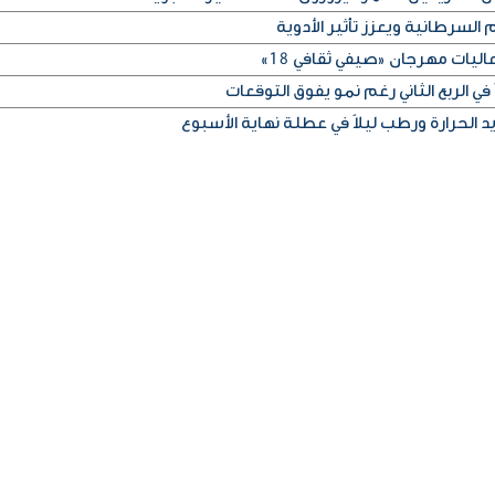
 السرطانية ويعزز تأثير الأدوية
ليات مهرجان «صيفي ثقافي 18»
في الربع الثاني رغم نمو يفوق التوقعات
الحرارة ورطب ليلاً في عطلة نهاية الأسبوع