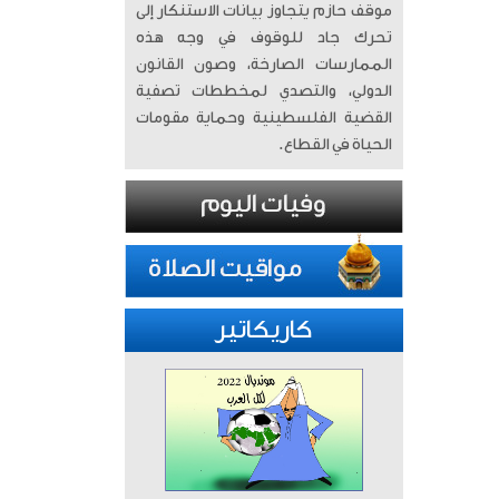
موقف حازم يتجاوز بيانات الاستنكار إلى
تحرك جاد للوقوف في وجه هذه
الممارسات الصارخة، وصون القانون
الدولي، والتصدي لمخططات تصفية
القضية الفلسطينية وحماية مقومات
الحياة في القطاع.
كاريكاتير