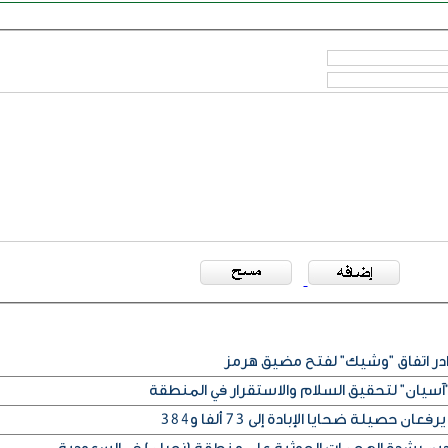
آسيان" لتحقيق السلام والاستقرار في المنطقة