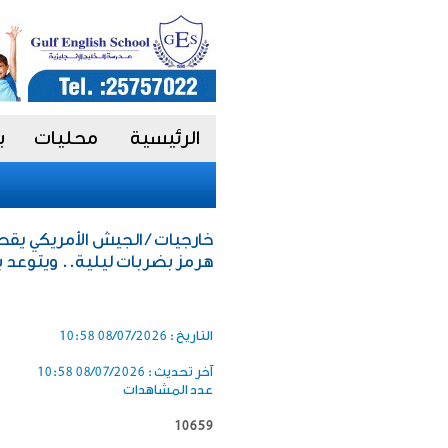
الرئيسية
محليات
ب
هرمز بضربات ليلية.. ويتوعد ب
التاريخ :
08/07/2026 10:58
آخر تحديث :
08/07/2026 10:58
عدد المشاهدات
10659