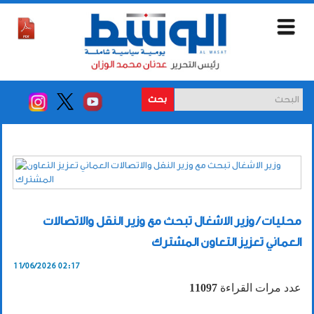
بحث
محليات / وزير الاشغال تبحث مع وزير النقل والاتصالات
العماني تعزيز التعاون المشترك
11/06/2026 02:17
عدد مرات القراءة
11097