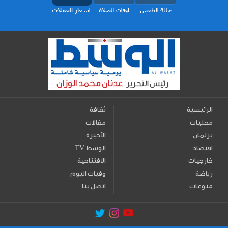
الرئيسية
ثقافة
محليات
مقالات
برلمان
الأخيرة
اقتصاد
TV الوسط
خارجيات
الافتتاحية
رياضة
وفيات اليوم
منوعات
اتصل بنا