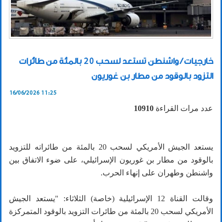
خارجيات / واشنطن تستعد لسحب 20 بالمئة من طائرات
التزود بالوقود من مطار بن غوريون
16/06/2026 11:25
عدد مرات القراءة
10910
يستعد الجيش الأمريكي لسحب 20 بالمئة من طائراته للتزويد
بالوقود من مطار بن غوريون الإسرائيلي، على ضوء الاتفاق بين
واشنطن وطهران على إنهاء الحرب.
وقالت القناة 12 الإسرائيلية (خاصة) الثلاثاء: "يستعد الجيش
الأمريكي لسحب 20 بالمئة من طائرات التزويد بالوقود المتمركزة