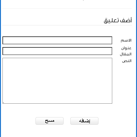
أضف تعليق
الاسم
عنوان
المقال
النص