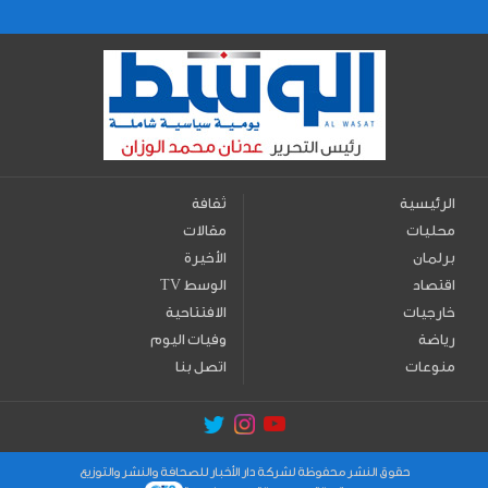
الرئيسية
ثقافة
محليات
مقالات
برلمان
الأخيرة
اقتصاد
TV الوسط
خارجيات
الافتتاحية
رياضة
وفيات اليوم
منوعات
اتصل بنا
حقوق النشر محفوظة لشركة دار الأخبار للصحافة والنشر والتوزيع