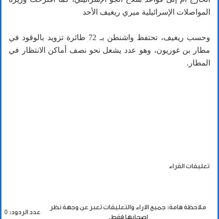
المواصلات الإسرائيلية ميري ريغيف الأحد
وحسب ريغيف، تحتفظ واشنطن بـ 72 طائرة تزويد بالوقود في
مطار بن غوريون، وهو عدد يشغل نحو نصف أماكن الانتظار في
المطار.
تعليقات القراء
ملاحظة هامة: جميع الاراء والتعليقات تعبر عن وجهة نظر
عدد الردود: 0
اصحابها فقط.