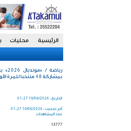
الرئيسية
محليات
ب
رياضة
بمشاركة 48 منتخبا للمرة الأولى بتاريخ البطولة
التاريخ :
10/06/2026 01:27
آخر تحديث :
10/06/2026 01:27
عدد المشاهدات
13777