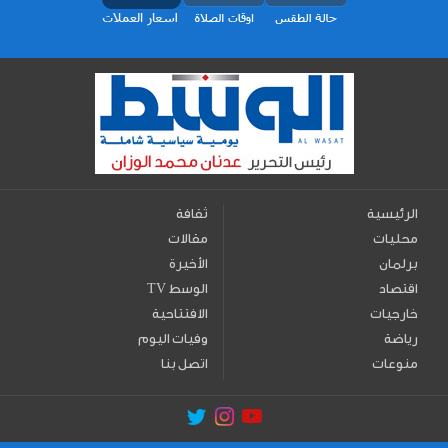
الرئيسية
ثقافة
محليات
مقالات
برلمان
الأخيرة
اقتصاد
TV الوسط
خارجيات
الافتتاحية
رياضة
وفيات اليوم
منوعات
اتصل بنا