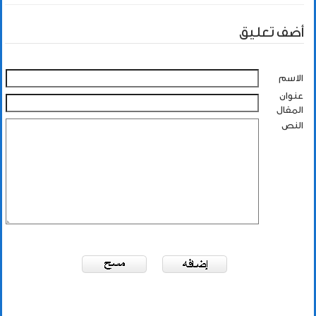
أضف تعليق
الاسم
عنوان
المقال
النص