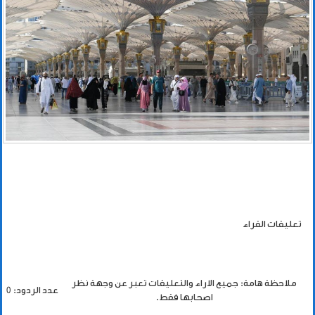
تعليقات القراء
ملاحظة هامة: جميع الاراء والتعليقات تعبر عن وجهة نظر
عدد الردود: 0
اصحابها فقط.