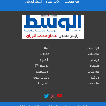
الرئيسية
ثقافة
محليات
مقالات
برلمان
الأخيرة
اقتصاد
TV الوسط
خارجيات
الافتتاحية
رياضة
وفيات اليوم
منوعات
اتصل بنا