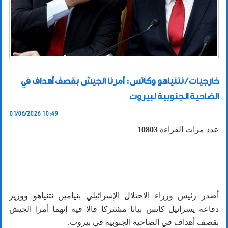
خارجيات / نتنياهو وكاتس: أمرنا الجيش بقصف أهداف في
الضاحية الجنوبية لبيروت
01/06/2026 10:49
عدد مرات القراءة
10803
أصدر رئيس وزراء الاحتلال الإسرائيلي بنيامين نتنياهو ووزير
دفاعه يسرائيل كاتس بيانا مشتركا قالا فيه إنهما أمرا الجيش
بقصف أهداف في الضاحية الجنوبية في بيروت.