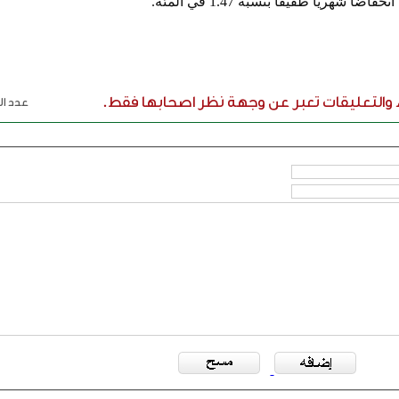
ء والتعليقات تعبر عن وجهة نظر اصحابها فقط.
عدد الر