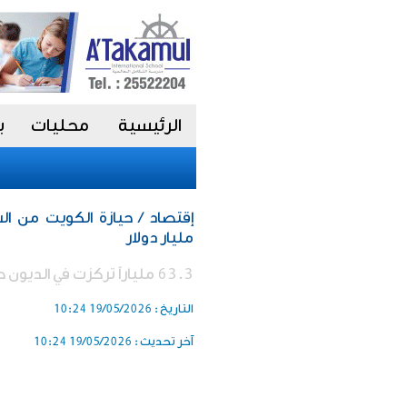
الرئيسية
محليات
ب
مليار دولار
63.3 ملياراً تركزت في الديون طويلة الأجل
التاريخ :
19/05/2026 10:24
آخر تحديث :
19/05/2026 10:24