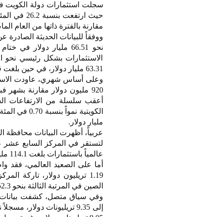
سجلت استثمارات دولة الكويت في أذ
مقارنة بالفترة ذاتها من العام الم
ووفقاً للبيانات الحديثة الصادرة 
الاستثمارات بشكل رئيسي نحو ا
63.31 مليار دولار، في حين بلغت قيمة السندات قصيرة الأجل نحو 3.20 مليارات دولار.
مليار دولار.
لتستقر في المركز السابع عشر عالم
عالمياً باستثمارات بلغت 114.1 مليار دولار.
أما على الصعيد العالمي، فقد وا
الصين في المرتبة الثالثة بنحو 652.3 مليار دولار.