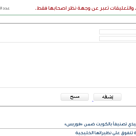
ء والتعليقات تعبر عن وجهة نظر اصحابها فقط.
عدد الر
فيذي تصنيفاً بالكويت ضمن «فوربس»
 تتفوق على نظيراتها الخليجية