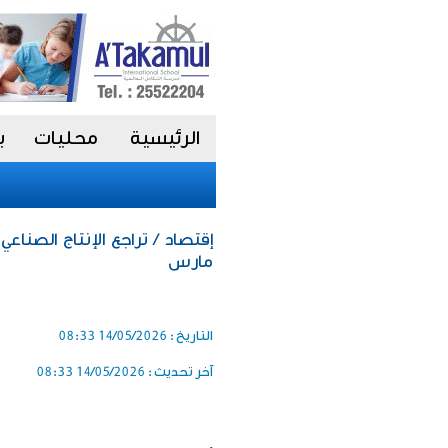
الرئيسية
محليات
ب
مارس
التاريخ :
14/05/2026 08:33
آخر تحديث :
14/05/2026 08:33