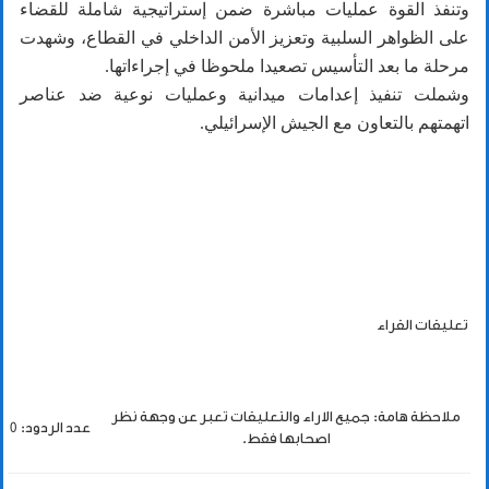
وتنفذ القوة عمليات مباشرة ضمن إستراتيجية شاملة للقضاء
على الظواهر السلبية وتعزيز الأمن الداخلي في القطاع، وشهدت
مرحلة ما بعد التأسيس تصعيدا ملحوظا في إجراءاتها.
وشملت تنفيذ إعدامات ميدانية وعمليات نوعية ضد عناصر
اتهمتهم بالتعاون مع الجيش الإسرائيلي.
تعليقات القراء
ملاحظة هامة: جميع الاراء والتعليقات تعبر عن وجهة نظر
عدد الردود: 0
اصحابها فقط.