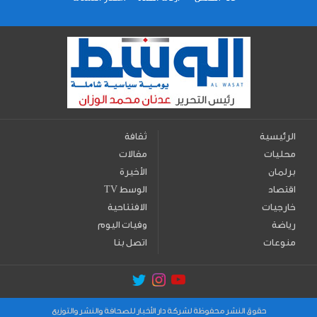
الرئيسية
ثقافة
محليات
مقالات
برلمان
الأخيرة
اقتصاد
TV الوسط
خارجيات
الافتتاحية
رياضة
وفيات اليوم
منوعات
اتصل بنا
حقوق النشر محفوظة لشركة دار الأخبار للصحافة والنشر والتوزيع