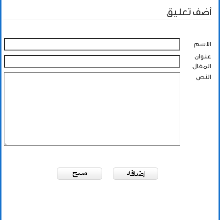
أضف تعليق
الاسم
عنوان
المقال
النص