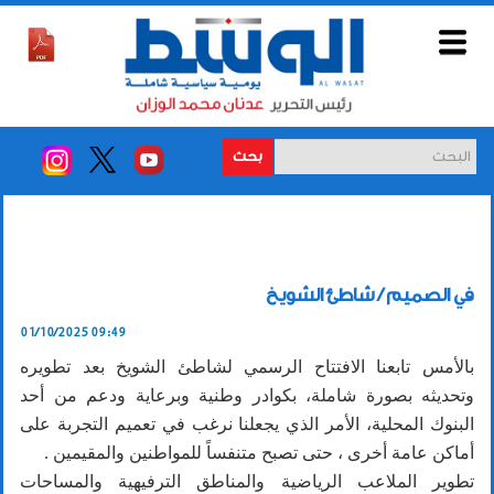
بحث
في الصميم / شاطئ الشويخ
01/10/2025 09:49
بالأمس تابعنا الافتتاح الرسمي لشاطئ الشويخ بعد تطويره
وتحديثه بصورة شاملة، بكوادر وطنية وبرعاية ودعم من أحد
البنوك المحلية، الأمر الذي يجعلنا نرغب في تعميم التجربة على
أماكن عامة أخرى ، حتى تصبح متنفساً للمواطنين والمقيمين .
تطوير الملاعب الرياضية والمناطق الترفيهية والمساحات