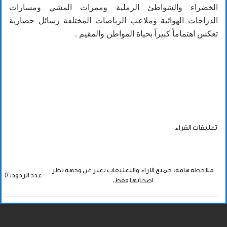
الخضراء والشواطئ الرملية وممرات المشي ومسارات
الدراجات الهوائية وملاعب الرياضات المختلفة رسائل حضارية
تعكس اهتماماً كبيراً بحياة المواطن والمقيم .
تعليقات القراء
ملاحظة هامة: جميع الاراء والتعليقات تعبر عن وجهة نظر
عدد الردود: 0
اصحابها فقط.
أضف تعليق