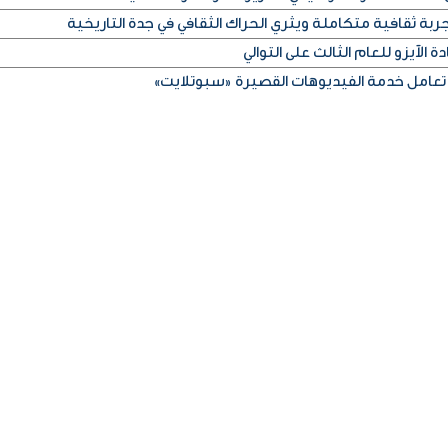
ربة ثقافية متكاملة ويثري الحراك الثقافي في جدة التاريخية
 الآيزو للعام الثالث على التوالي
تعامل خدمة الفيديوهات القصيرة «سبوتلايت»