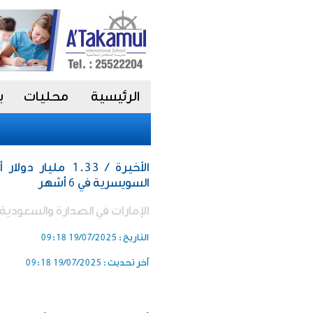
الرئيسية
محليات
ب
الأخيرة / 1.33 مل
السويسرية في 6 أشهر
الإمارات في الصدارة والسعودية ثا
التاريخ :
19/07/2025 09:18
آخر تحديث :
19/07/2025 09:18