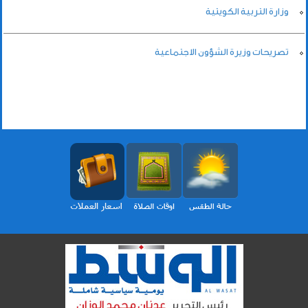
وزارة التربية الكويتية
تصريحات وزيرة الشؤون الاجتماعية