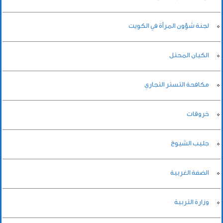
لجنة شؤون المرأة في الكويت
الكيان المحتل
مكافحة التستر التجاري
خروقات
جليب الشيوخ
الضفة الغربية
وزارة التربية