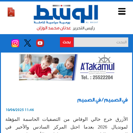
بحث
في الصميم / في الصميم
10/06/2025 11:46
الأزرق خرج خالي الوفاض من التصفيات الحاسمة المؤهلة
لمونديال 2026 بعدما احتل المركز السادس والأخير في