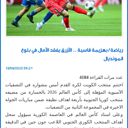
رياضة / بهزيمة قاسية .. الأزرق يفقد الآمال في بلوغ
المونديال
10/06/2025 09:21
عدد مرات القراءة
4184
اختتم منتخب الكويت لكرة القدم أمس مشواره في التصفيات
الآسيوية المؤهلة إلى كأس العالم 2026 بالخسارة من مضيفه
منتخب كوريا الجنوبية بأربعة اهداف نظيفة ضمن مباريات الجولة
الاخيرة في المجموعة الثانية من التصفيات.
وعلى استاد كأس العالم في العاصمة الكورية سيؤول سجل
أهداف المنتخب الكوري الجنوبي اللاعب جون جين في الدقيقة