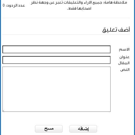
ملاحظة هامة: جميع الاراء والتعليقات تعبر عن وجهة نظر
عدد الردود: 0
اصحابها فقط.
أضف تعليق
الاسم
عنوان
المقال
النص