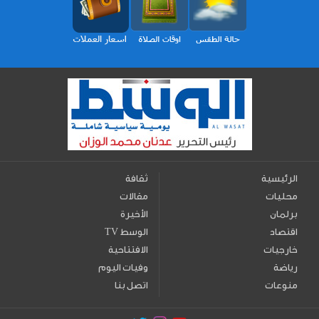
الرئيسية
ثقافة
محليات
مقالات
برلمان
الأخيرة
اقتصاد
TV الوسط
خارجيات
الافتتاحية
رياضة
وفيات اليوم
منوعات
اتصل بنا