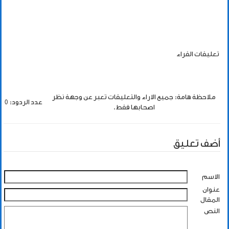
تعليقات القراء
ملاحظة هامة: جميع الاراء والتعليقات تعبر عن وجهة نظر
عدد الردود: 0
اصحابها فقط.
أضف تعليق
الاسم
عنوان
المقال
النص