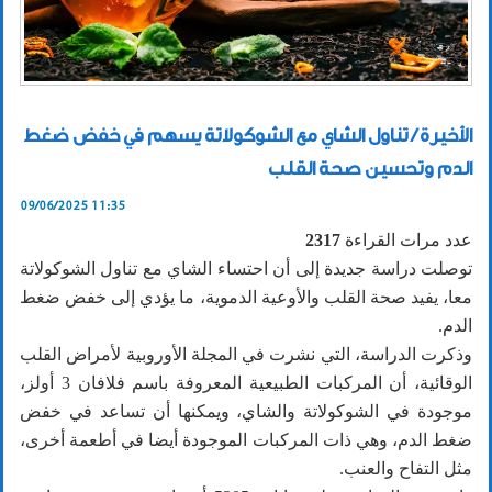
الأخيرة / تناول الشاي مع الشوكولاتة يسهم في خفض ضغط
الدم وتحسين صحة القلب
09/06/2025 11:35
عدد مرات القراءة
2317
توصلت دراسة جديدة إلى أن احتساء الشاي مع تناول الشوكولاتة
معا، يفيد صحة القلب والأوعية الدموية، ما يؤدي إلى خفض ضغط
الدم.
وذكرت الدراسة، التي نشرت في المجلة الأوروبية لأمراض القلب
الوقائية، أن المركبات الطبيعية المعروفة باسم فلافان 3 أولز،
موجودة في الشوكولاتة والشاي، ويمكنها أن تساعد في خفض
ضغط الدم، وهي ذات المركبات الموجودة أيضا في أطعمة أخرى،
مثل التفاح والعنب.