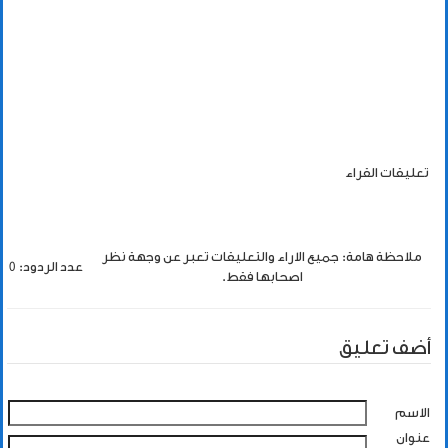
تعليقات القراء
ملاحظة هامة: جميع الاراء والتعليقات تعبر عن وجهة نظر
عدد الردود: 0
اصحابها فقط.
أضف تعليق
الاسم
عنوان