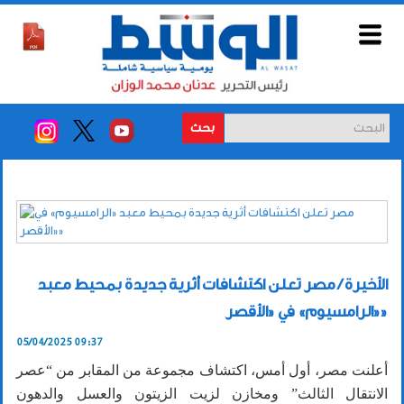
بحث
الأخيرة / مصر تعلن اكتشافات أثرية جديدة بمحيط معبد
«الرامسيوم» في «الأقصر»
05/04/2025 09:37
أعلنت مصر، أول أمس، اكتشاف مجموعة من المقابر من “عصر
الانتقال الثالث” ومخازن لزيت الزيتون والعسل والدهون