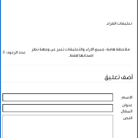
تعليقات القراء
ملاحظة هامة: جميع الاراء والتعليقات تعبر عن وجهة نظر
عدد الردود: 0
اصحابها فقط.
أضف تعليق
الاسم
عنوان
المقال
النص