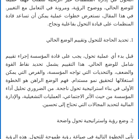
للوضع الحالي، ووضوح الرؤية، ومرونة في التعامل مع التغيير.
في هذا المقال، نستعرض خطوات عملية يمكن أن تساعد قادة
المنظمات على قيادة التحول بفاعلية ونجاح.
1. تحديد الحاجة للتحول وتقييم الوضع الحالي
قبل بدء أي عملية تحول، يجب على قادة المؤسسة إجراء تقييم
شامل للوضع الحالي. هذا التقييم يشمل تحديد نقاط القوة
والضعف، والتحديات التي تواجه المؤسسة، والفرص التي يمكن
استغلالها لتحقيق نمو مستدام. فهم الوضع الراهن هو الخطوة
الأولى في بناء استراتيجية تحول ناجحة. من الضروري تحليل أداء
المؤسسة من حيث الأثر الاجتماعي، العمليات التشغيلية، والإدارة
المالية لتحديد المجالات التي تحتاج إلى تحسين.
2. وضع رؤية واستراتيجية تحول واضحة
تأتي الخطوة التالية في صياغة رؤية طموحة للتحول. هذه الرؤية