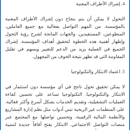
4. إشراك الأطراف المعنية
التحول لا يمكن أن يتم بنجاح دون إشراك الأطراف المعنية
بالمؤسسة. من المهم التواصل بفعالية مع جميع العاملين،
المتطوعين، المستفيدين، والجهات المانحة لشرح رؤية التحول
وإظهار أهمية هذه الخطوة لتحقيق أهداف المؤسسة. إشراك
الجميع في العملية يزيد من الدعم للتغيير ويسهم في تقليل
المقاومة التي قد تظهر نتيجة الخوف من المجهول.
5. اعتماد الابتكار والتكنولوجيا
لا يمكن تحقيق تحول ناجح في أي مؤسسة دون استثمار في
الابتكار والتكنولوجيا. التكنولوجيا تساعد على تحسين كفاءة
العمليات التشغيلية، وتقديم الخدمات بشكل أسرع وأكثر فعالية.
على المنظمات غير الربحية تبني أدوات مثل نظم إدارة المشاريع
والأنظمة المالية الرقمية، وتحسين تواصلها مع المجتمع عبر
منصات التواصل الاجتماعي. الابتكار يفتح آفاقاً جديدة لتنمية