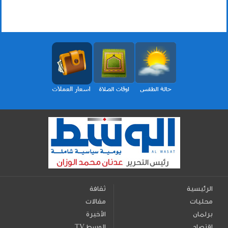
الرئيسية
ثقافة
محليات
مقالات
برلمان
الأخيرة
اقتصاد
TV الوسط