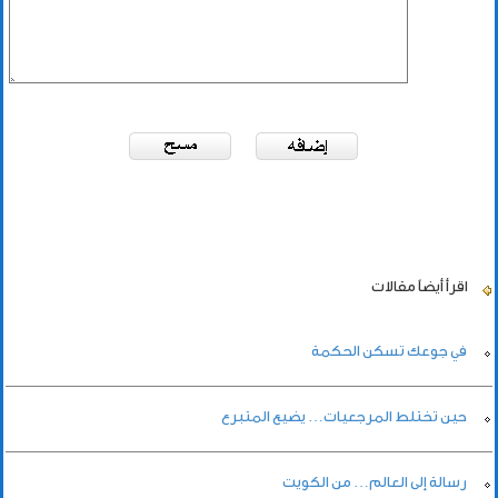
اقرأ أيضاً
مقالات
في جوعك تسكن الحكمة
حين تختلط المرجعيات… يضيع المتبرع
رسالة إلى العالم… من الكويت