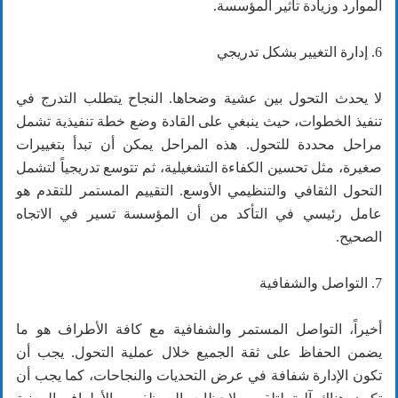
الموارد وزيادة تأثير المؤسسة.
6. إدارة التغيير بشكل تدريجي
لا يحدث التحول بين عشية وضحاها. النجاح يتطلب التدرج في
تنفيذ الخطوات، حيث ينبغي على القادة وضع خطة تنفيذية تشمل
مراحل محددة للتحول. هذه المراحل يمكن أن تبدأ بتغييرات
صغيرة، مثل تحسين الكفاءة التشغيلية، ثم تتوسع تدريجياً لتشمل
التحول الثقافي والتنظيمي الأوسع. التقييم المستمر للتقدم هو
عامل رئيسي في التأكد من أن المؤسسة تسير في الاتجاه
الصحيح.
7. التواصل والشفافية
أخيراً، التواصل المستمر والشفافية مع كافة الأطراف هو ما
يضمن الحفاظ على ثقة الجميع خلال عملية التحول. يجب أن
تكون الإدارة شفافة في عرض التحديات والنجاحات، كما يجب أن