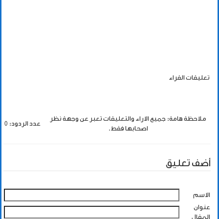
تعليقات القراء
ملاحظة هامة: جميع الاراء والتعليقات تعبر عن وجهة نظر
عدد الردود: 0
اصحابها فقط.
أضف تعليق
الاسم
عنوان
المقال