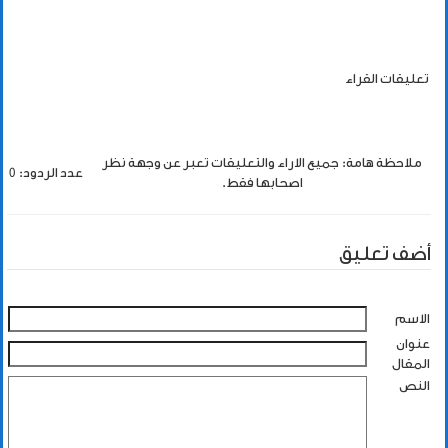
تعليقات القراء
ملاحظة هامة: جميع الاراء والتعليقات تعبر عن وجهة نظر
عدد الردود: 0
اصحابها فقط.
أضف تعليق
الاسم
عنوان
المقال
النص