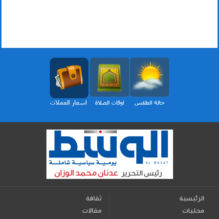
الرئيسية
ثقافة
محليات
مقالات