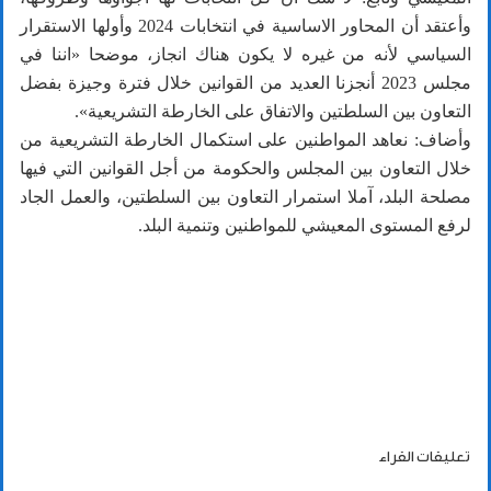
وأعتقد أن المحاور الاساسية في انتخابات 2024 وأولها الاستقرار
السياسي لأنه من غيره لا يكون هناك انجاز، موضحا «اننا في
مجلس 2023 أنجزنا العديد من القوانين خلال فترة وجيزة بفضل
التعاون بين السلطتين والاتفاق على الخارطة التشريعية».
وأضاف: نعاهد المواطنين على استكمال الخارطة التشريعية من
خلال التعاون بين المجلس والحكومة من أجل القوانين التي فيها
مصلحة البلد، آملا استمرار التعاون بين السلطتين، والعمل الجاد
لرفع المستوى المعيشي للمواطنين وتنمية البلد.
تعليقات القراء