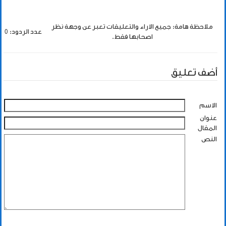
ملاحظة هامة: جميع الاراء والتعليقات تعبر عن وجهة نظر
عدد الردود: 0
اصحابها فقط.
أضف تعليق
الاسم
عنوان
المقال
النص