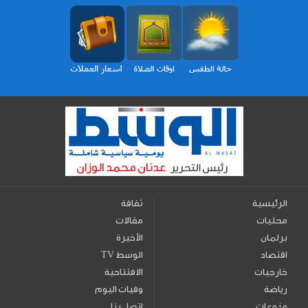
الرئيسية
ثقافة
محليات
مقالات
برلمان
الأخيرة
اقتصاد
TV الوسط
خارجيات
الافتتاحية
رياضة
وفيات اليوم
منوعات
اتصل بنا