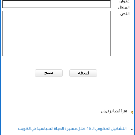
عنوان
المقال
النص
اقرأ أيضاً
برلمان
التشكيل الحكومي الـ 46 خلال مسيرة الحياة السياسية في الكويت