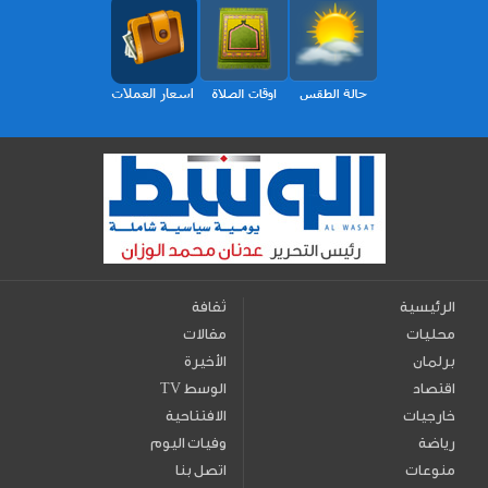
الرئيسية
ثقافة
محليات
مقالات
برلمان
الأخيرة
اقتصاد
TV الوسط
خارجيات
الافتتاحية
رياضة
وفيات اليوم
منوعات
اتصل بنا