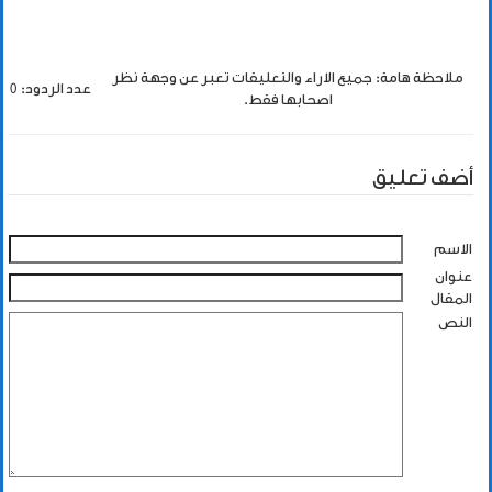
ملاحظة هامة: جميع الاراء والتعليقات تعبر عن وجهة نظر
عدد الردود: 0
اصحابها فقط.
أضف تعليق
الاسم
عنوان
المقال
النص