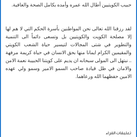
حبيب الكويتيين أطال الله عمره وأمده بكامل الصحة والعافية.
لقد رزقنا الله تعالى نحن المواطنين بأسرة الحكم التي لا هم لها
إلا مصلحة الكويت والكويتيين بل وتسعى دائماً الى التنمية
والتطوير في شتى المجالات لتيسير حياة الشعب الكويتي
والمقيمين الكرام ايمانا منها بحق الانسان في حياة كريمة مرفهة
.. نبتهل الى المولى سبحانه ان يديم على كويتنا الحبيبة نعمة الامن
والامان في ظل قيادة صاحب السمو الامير وسمو ولي عهده
الامين حفظهما الله ورعاهما.
تعليقات القراء