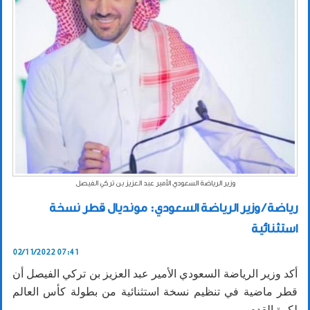
وزير الرياضة السعودي الأمير عبد العزيز بن تركي الفيصل
رياضة / وزير الرياضة السعودي: مونديال قطر نسخة
استثنائية
02/11/2022 07:41
أكد وزير الرياضة السعودي الأمير عبد العزيز بن تركي الفيصل أن
قطر ماضية في تنظيم نسخة استثنائية من بطولة كأس العالم
لكرة القدم.