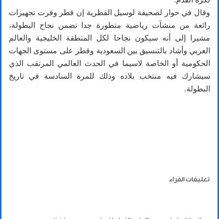
وقال في حوار لصحيفة لوسيل القطرية إن قطر وفرت تجهيزات
رائعة من منشآت رياضية متطورة جدا تضمن نجاح البطولة،
مشيرا إلى أنه سيكون نجاحا لكل المنطقة الخليجية والعالم
العربي وأشاد بالتنسيق بين السعودية وقطر على مستوى الجهات
الحكومية أو الخاصة لاسيما في الحدث العالمي المرتقب الذي
سيشارك فيه منتخب بلاده وذلك للمرة السادسة في تاريخ
البطولة.
تعليقات القراء