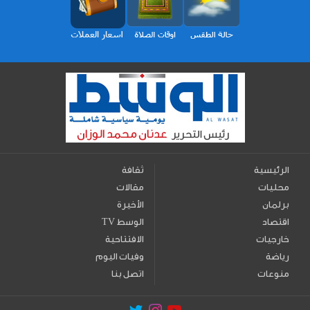
الرئيسية
ثقافة
محليات
مقالات
برلمان
الأخيرة
اقتصاد
TV الوسط
خارجيات
الافتتاحية
رياضة
وفيات اليوم
منوعات
اتصل بنا