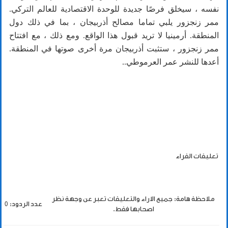
نفسه ، سيخلق فرصًا جديدة للوحدة الاقتصادية للعالم التركي.
ممر زنجزور يلبي تماما مصالح أذربيجان ، بما في ذلك دول
المنطقة. أرمينيا لا تريد قبول هذا الواقع. ومع ذلك ، مع افتتاح
ممر زنجزور ، ستثبت أذربيجان مرة أخرى صوتها في المنطقة.
أعدها للنشر عمر العرموطي..
تعليقات القراء
ملاحظة هامة: جميع الاراء والتعليقات تعبر عن وجهة نظر
عدد الردود: 0
اصحابها فقط.