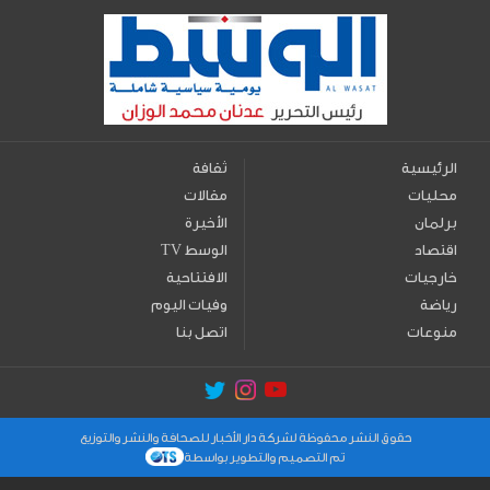
الرئيسية
ثقافة
محليات
مقالات
برلمان
الأخيرة
اقتصاد
TV الوسط
خارجيات
الافتتاحية
رياضة
وفيات اليوم
منوعات
اتصل بنا
حقوق النشر محفوظة لشركة دار الأخبار للصحافة والنشر والتوزيع
تم التصميم والتطوير بواسطة