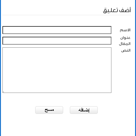
أضف تعليق
الاسم
عنوان
المقال
النص