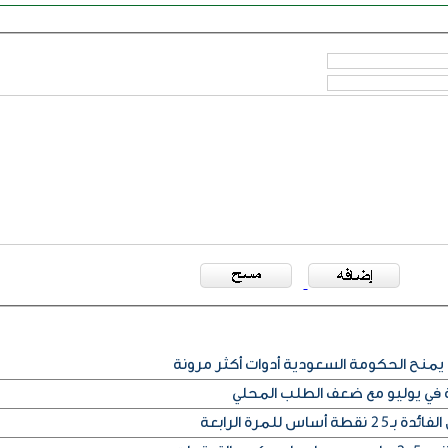
يمنح الحكومة السعودية أدوات أكثر مرونة
ة في يوليو مع ضعف الطلب المحلي
س للمرة الرابعة