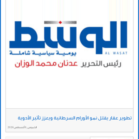
تطوير عقار يقلل نمو الأورام السرطانية ويعزز تأثير الأدوية
الخميس , 6 أغسطس 2026