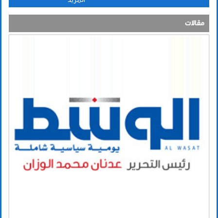
مقالات