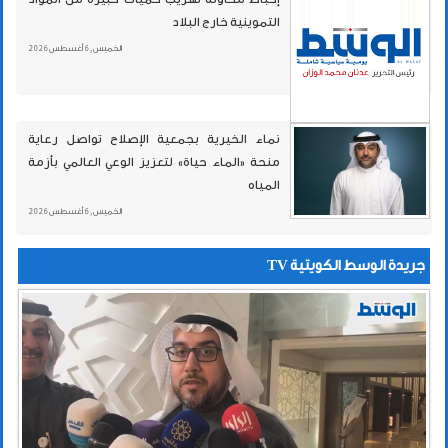
التموينية خارج البلاد
الخميس , 6 أغسطس 2026
نماء الخيرية بجمعية الإصلاح تواصل رعاية
منحة «الماء حياة» لتعزيز الوعي العالمي بأزمة
المياه
الخميس , 6 أغسطس 2026
جريدة الوسط الكويتية TV