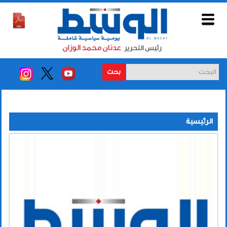
بحث
الرئيسية