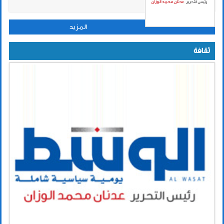
المزيد
ثقافة