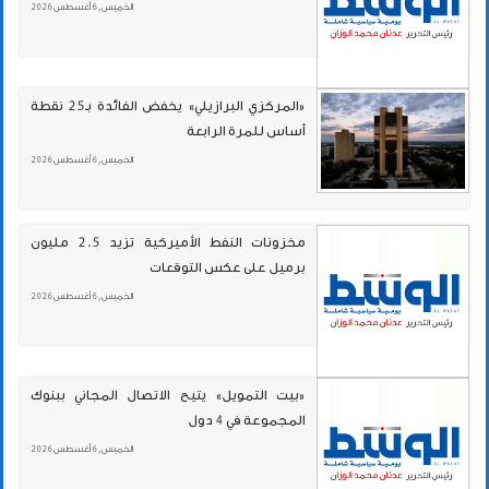
الخميس , 6 أغسطس 2026
«المركزي البرازيلي» يخفض الفائدة بـ25 نقطة
أساس للمرة الرابعة
الخميس , 6 أغسطس 2026
مخزونات النفط الأميركية تزيد 2.5 مليون
برميل على عكس التوقعات
الخميس , 6 أغسطس 2026
«بيت التمويل» يتيح الاتصال المجاني ببنوك
المجموعة في 4 دول
الخميس , 6 أغسطس 2026