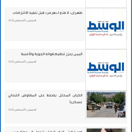
طهران: لا فتح لـ«هرمز» قبل تنفيذ الالتزامات
الخميس , 6 أغسطس 2026
اليمن يعزز تنظيم قواته الجوية والأمنية
الخميس , 6 أغسطس 2026
الكيان المحتل يضغط على المفاوض اللبناني
عسكرياً
الخميس , 6 أغسطس 2026