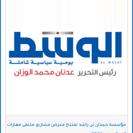
مؤسسة حمدان بن راشد تفتتح معرض مشاريع ملتقى مهارات