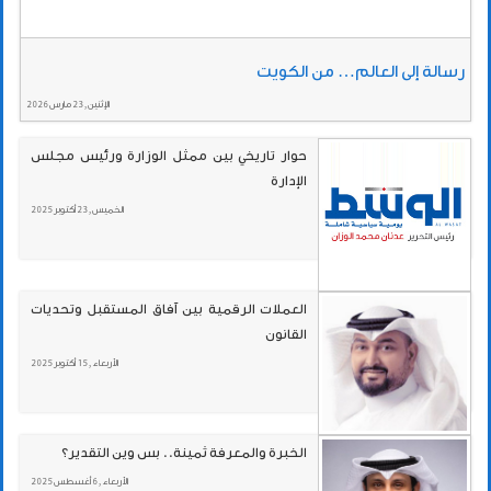
رسالة إلى العالم… من الكويت
الإثنين , 23 مارس 2026
حوار تاريخي بين ممثل الوزارة ورئيس مجلس
الإدارة
الخميس , 23 أكتوبر 2025
العملات الرقمية بين آفاق المستقبل وتحديات
القانون
الأربعاء , 15 أكتوبر 2025
الخبرة والمعرفة ثمينة.. بس وين التقدير؟
الأربعاء , 6 أغسطس 2025