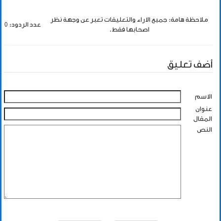
ملاحظة هامة: جميع الاراء والتعليقات تعبر عن وجهة نظر
عدد الردود: 0
اصحابها فقط.
أضف تعليق
الاسم
عنوان
المقال
النص