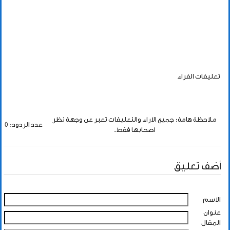
تعليقات القراء
ملاحظة هامة: جميع الاراء والتعليقات تعبر عن وجهة نظر
عدد الردود: 0
اصحابها فقط.
أضف تعليق
الاسم
عنوان
المقال