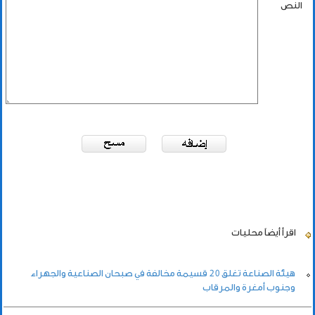
النص
اقرأ أيضاً
محليات
هيئة الصناعة تغلق 20 قسيمة مخالفة في صبحان الصناعية والجهراء
وجنوب أمغرة والمرقاب