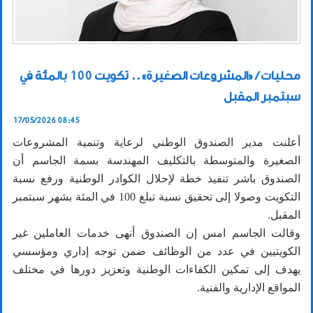
محليات / «المشروعات الصغيرة».. تكويت 100 بالمئة في
سبتمبر المقبل
17/05/2026 08:45
أعلنت مدير الصندوق الوطني لرعاية وتنمية المشروعات
الصغيرة والمتوسطة بالتكليف المهندسة بسمة الجاسم أن
الصندوق باشر تنفيذ خطة لإحلال الكوادر الوطنية ورفع نسبة
التكويت وصولا إلى تحقيق نسبة تبلغ 100 في المئة بشهر سبتمبر
المقبل.
وقالت الجاسم امس إن الصندوق أنهى خدمات العاملين غير
الكويتيين في عدد من الوظائف ضمن توجه إداري ومؤسسي
يهدف إلى تمكين الكفاءات الوطنية وتعزيز دورها في مختلف
المواقع الإدارية والفنية.