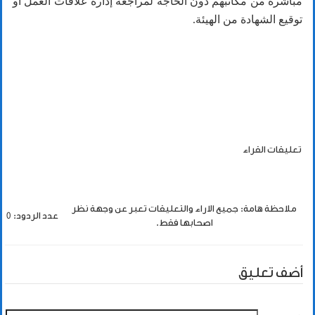
مباشرة من مكاتبهم دون الحاجة لمراجعة إدارة علاقات العمل أو
توقيع الشهادة من الهيئة.
تعليقات القراء
ملاحظة هامة: جميع الاراء والتعليقات تعبر عن وجهة نظر
عدد الردود: 0
اصحابها فقط.
أضف تعليق