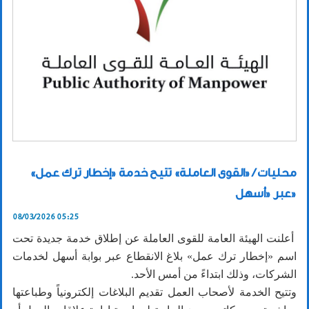
محليات / «القوى العاملة» تتيح خدمة «إخطار ترك عمل»
عبر «أسهل»
08/03/2026 05:25
أعلنت الهيئة العامة للقوى العاملة عن إطلاق خدمة جديدة تحت
اسم «إخطار ترك عمل» بلاغ الانقطاع عبر بوابة أسهل لخدمات
الشركات، وذلك ابتداءً من أمس الأحد.
وتتيح الخدمة لأصحاب العمل تقديم البلاغات إلكترونياً وطباعتها