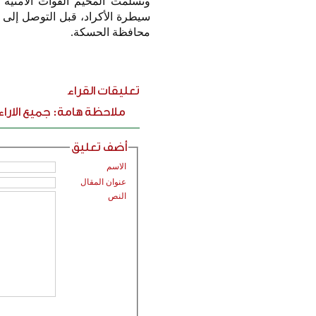
وتسلّمت المخيّم القوات الأمن
سيطرة الأكراد، قبل التوصل إلى 
محافظة الحسكة.
تعليقات القراء
ملاحظة هامة: جميع الارا
أضف تعليق
الاسم
عنوان المقال
النص