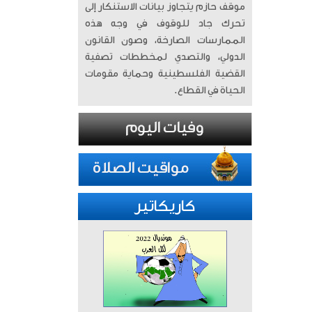
موقف حازم يتجاوز بيانات الاستنكار إلى
تحرك جاد للوقوف في وجه هذه
الممارسات الصارخة، وصون القانون
الدولي، والتصدي لمخططات تصفية
القضية الفلسطينية وحماية مقومات
الحياة في القطاع.
كاريكاتير