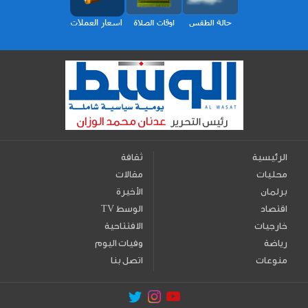
الرئيسية
ثقافة
محليات
مقالات
برلمان
الأخيرة
اقتصاد
TV الوسط
خارجيات
الافتتاحية
رياضة
وفيات اليوم
منوعات
اتصل بنا