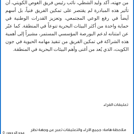
من جهته، أكد وليد الشطي، نائب رئيس فريق الغوص الكويتي، أن
تأثير هذه المبادرة لم يقتصر على تمكين الفريق فنياً، بل أسهم
أيضاً في رفع الوعي المجتمعي، وتعزيز القدرات الوطنية في
حماية واحدة من أكثر البيئات البحرية تنوعاً في المنطقة. كما عبّر
عن امتنانه لدعم البورصة المؤسسي المستمر، مشيراً إلى أهمية
هذه الشراكة في تمكين الفريق من تنفيذ مهامه الحيوية في جون
الكويت، الذي يُعد من أغنى وأهم البيئات البحرية في المنطقة.
تعليقات القراء
ملاحظة هامة: جميع الاراء والتعليقات تعبر عن وجهة نظر
عدد الردود: 0