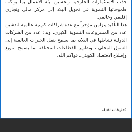
جذب الاستثمارات الخارجية وتحسين بيئة الأعمال بما يواكب
طموحاتها التنموية في تحويل البلاد إلى مركز مالي وتجاري
إقليمي وعالمي.
هذا التأكيد يتزامن مؤخراً مع عدة شراكات كويتية عالمية لتدشين
عدد من المشروعات التنموية الكبرى، وبدء عدد من الشركات
الدولية نشاطها في البلاد، بما يسمح بنقل الخبرات العالمية إلى
السوق المحلي ، وتطوير القطاعات المختلفة بما يسمح بتنويع
وإصلاح الاقتصاد الكويتي.. قواكم الله.
تعليقات القراء