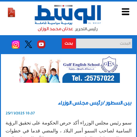
بحث
بين السطور / رئيس مجلس الوزراء
25/11/2025 10:37
سمو رئيس مجلس الوزراء أكد حرص الحكومة على تحقيق الرؤية
السامية لصاحب السمو أمير البلاد ، والمضي قدما في خطوات