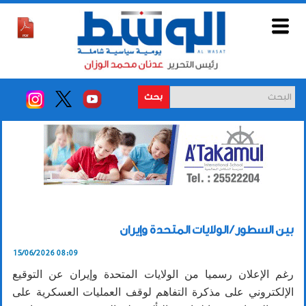
بحث
بين السطور / الولايات المتحدة وإيران
15/06/2026 08:09
رغم الإعلان رسميا من الولايات المتحدة وإيران عن التوقيع
الإلكتروني على مذكرة التفاهم لوقف العمليات العسكرية على