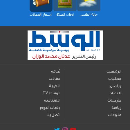
الرئيسية
ثقافة
محليات
مقالات
برلمان
الأخيرة
اقتصاد
TV الوسط
خارجيات
الافتتاحية
رياضة
وفيات اليوم
منوعات
اتصل بنا