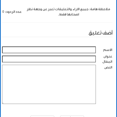
ملاحظة هامة: جميع الاراء والتعليقات تعبر عن وجهة نظر
عدد الردود: 0
اصحابها فقط.
أضف تعليق
الاسم
عنوان
المقال
النص