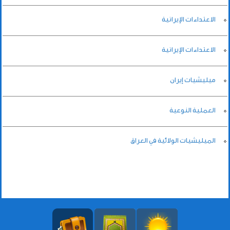
الاعتداءات الإيرانية
الاعتداءات الإيرانية
ميليشيات إيران
العملية النوعية
الميليشيات الولائية في العراق