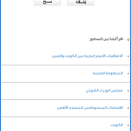
اقرأ أيضاً
بين السطور
الاتفاقيات الاستراتيجية بين الكويت والصين
المنظومة الصحية
مجلس الوزراء الكويتي
اقتحامات المستوطنين للمسجد الأقصى
الكويت